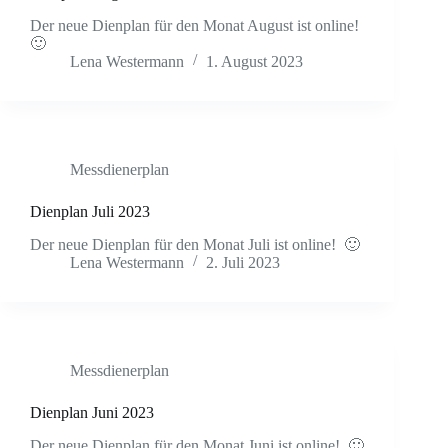
Der neue Dienplan für den Monat August ist online!
🙂
Lena Westermann
1. August 2023
Messdienerplan
Dienplan Juli 2023
Der neue Dienplan für den Monat Juli ist online! 🙂
Lena Westermann
2. Juli 2023
Messdienerplan
Dienplan Juni 2023
Der neue Dienplan für den Monat Juni ist online! 🙂