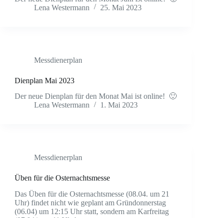
Lena Westermann
25. Mai 2023
Messdienerplan
Dienplan Mai 2023
Der neue Dienplan für den Monat Mai ist online! 🙂
Lena Westermann
1. Mai 2023
Messdienerplan
Üben für die Osternachtsmesse
Das Üben für die Osternachtsmesse (08.04. um 21
Uhr) findet nicht wie geplant am Gründonnerstag
(06.04) um 12:15 Uhr statt, sondern am Karfreitag