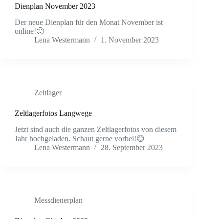
Dienplan November 2023
Der neue Dienplan für den Monat November ist
online!🙂
Lena Westermann
1. November 2023
Zeltlager
Zeltlagerfotos Langwege
Jetzt sind auch die ganzen Zeltlagerfotos von diesem
Jahr hochgeladen. Schaut gerne vorbei!😊
Lena Westermann
28. September 2023
Messdienerplan