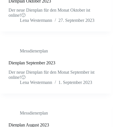
Dienplan Oktober 2023
Der neue Dienplan für den Monat Oktober ist
online!🙂
Lena Westermann
27. September 2023
Messdienerplan
Dienplan September 2023
Der neue Dienplan für den Monat September ist
online!🙂
Lena Westermann
1. September 2023
Messdienerplan
Dienplan August 2023