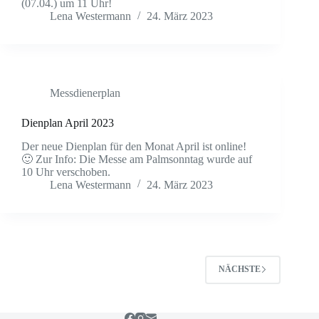
(07.04.) um 11 Uhr!
Lena Westermann
24. März 2023
Messdienerplan
Dienplan April 2023
Der neue Dienplan für den Monat April ist online!
🙂 Zur Info: Die Messe am Palmsonntag wurde auf
10 Uhr verschoben.
Lena Westermann
24. März 2023
NÄCHSTE