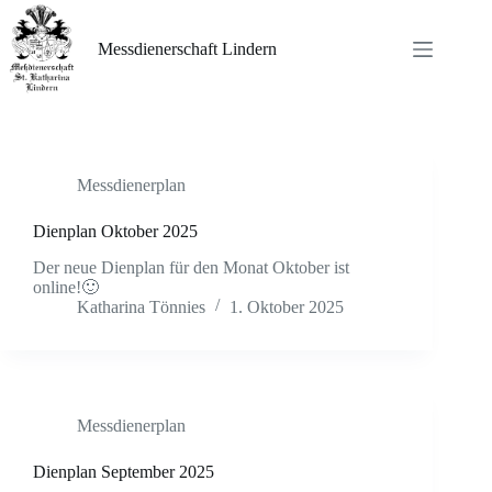
Zum
Inhalt
springen
Messdienerschaft Lindern
Messdienerplan
Dienplan Oktober 2025
Der neue Dienplan für den Monat Oktober ist
online!🙂
Katharina Tönnies
1. Oktober 2025
Messdienerplan
Dienplan September 2025