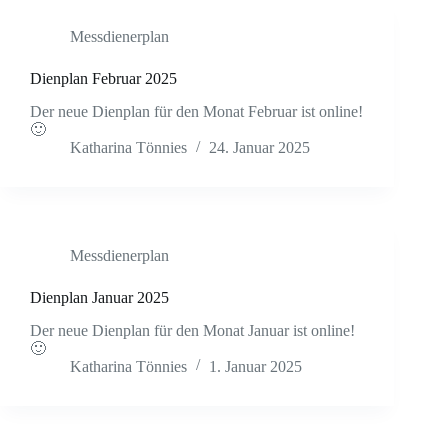
Messdienerplan
Dienplan Februar 2025
Der neue Dienplan für den Monat Februar ist online!
🙂
Katharina Tönnies
24. Januar 2025
Messdienerplan
Dienplan Januar 2025
Der neue Dienplan für den Monat Januar ist online!
🙂
Katharina Tönnies
1. Januar 2025