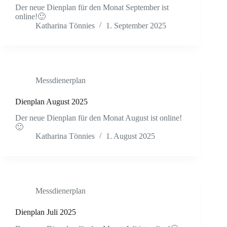
Der neue Dienplan für den Monat September ist
online!🙂
Katharina Tönnies
1. September 2025
Messdienerplan
Dienplan August 2025
Der neue Dienplan für den Monat August ist online!
🙂
Katharina Tönnies
1. August 2025
Messdienerplan
Dienplan Juli 2025