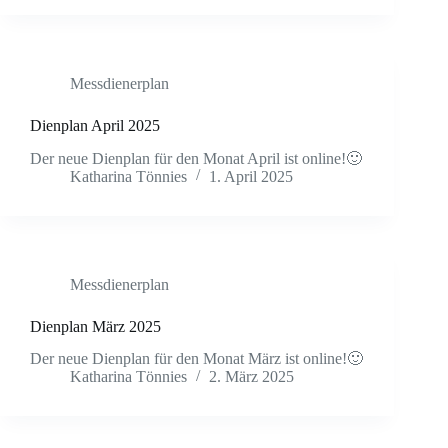
Messdienerplan
Dienplan April 2025
Der neue Dienplan für den Monat April ist online!🙂
Katharina Tönnies
1. April 2025
Messdienerplan
Dienplan März 2025
Der neue Dienplan für den Monat März ist online!🙂
Katharina Tönnies
2. März 2025