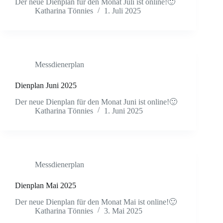
Der neue Dienplan für den Monat Juli ist online!🙂
Katharina Tönnies
1. Juli 2025
Messdienerplan
Dienplan Juni 2025
Der neue Dienplan für den Monat Juni ist online!🙂
Katharina Tönnies
1. Juni 2025
Messdienerplan
Dienplan Mai 2025
Der neue Dienplan für den Monat Mai ist online!🙂
Katharina Tönnies
3. Mai 2025