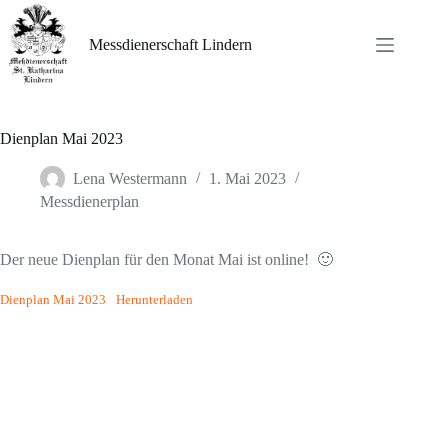
Zum
Inhalt
springen
Messdienerschaft Lindern
Dienplan Mai 2023
Lena Westermann
1. Mai 2023
Messdienerplan
Der neue Dienplan für den Monat Mai ist online! 🙂
Dienplan Mai 2023
Herunterladen