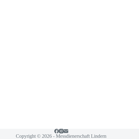
Copyright © 2026 - Messdienerschaft Lindern