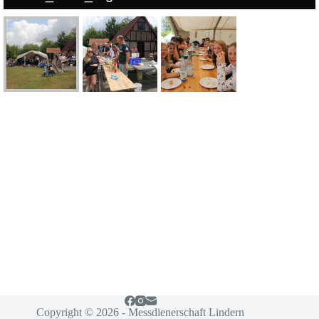
Copyright © 2026 - Messdienerschaft Lindern