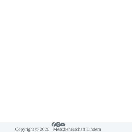
Copyright © 2026 - Messdienerschaft Lindern