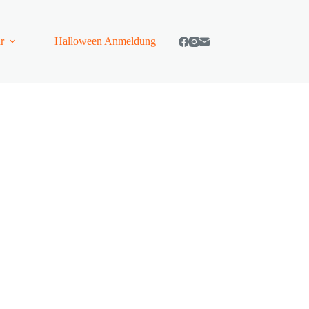
r
Halloween Anmeldung