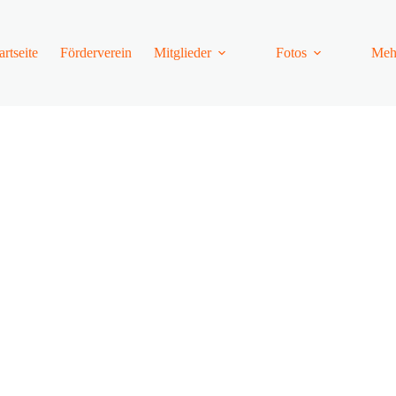
artseite
Förderverein
Mitglieder
Fotos
Meh