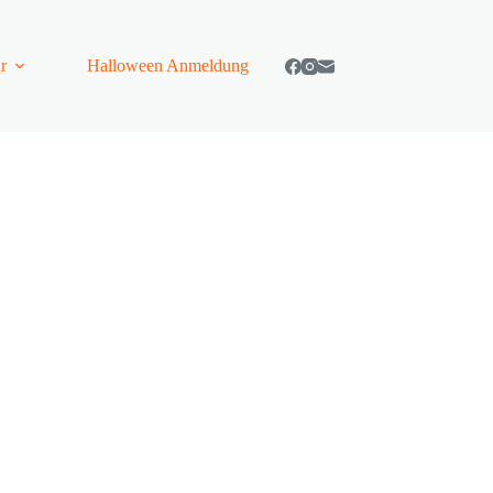
r
Halloween Anmeldung