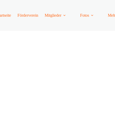
artseite
Förderverein
Mitglieder
Fotos
Meh