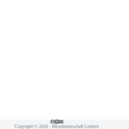
Copyright © 2026 - Messdienerschaft Lindern