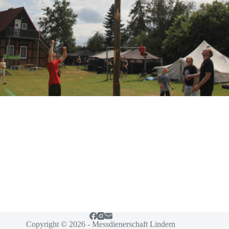
Copyright © 2026 - Messdienerschaft Lindern